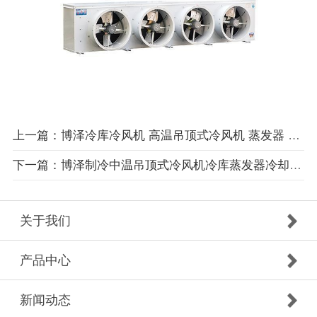
上一篇：博泽冷库冷风机 高温吊顶式冷风机 蒸发器 DL105 DL125 DL1
下一篇：博泽制冷中温吊顶式冷风机冷库蒸发器冷却器 DD60 DD80 DD100
关于我们
产品中心
新闻动态