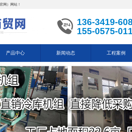
司官网）网站！
136-3419-60
155-0575-01
产品中心
新闻动态
工程案例