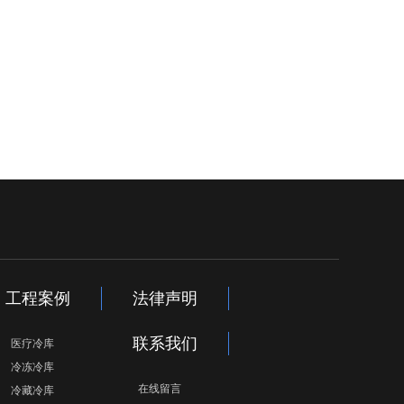
工程案例
法律声明
联系我们
医疗冷库
冷冻冷库
在线留言
冷藏冷库