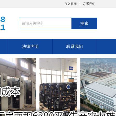
加入收藏
联系我们
88
11
法律声明
联系我们