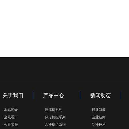
关于我们
产品中心
新闻动态
本站简介
压缩机系列
行业新闻
全景看厂
风冷机组系列
企业新闻
公司荣誉
水冷机组系列
制冷技术